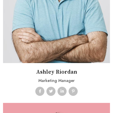
Ashley Riordan
Marketing Manager