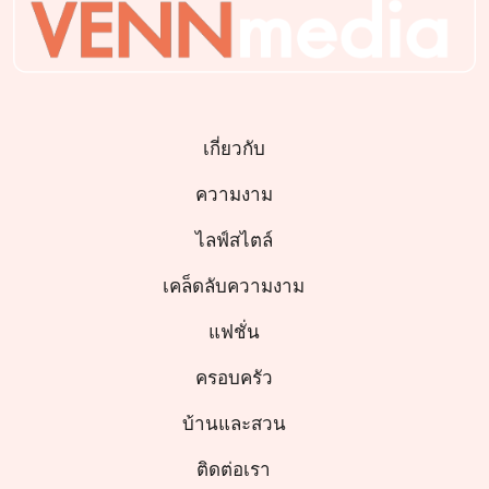
เกี่ยวกับ
ความงาม
ไลฟ์สไตล์
เคล็ดลับความงาม
แฟชั่น
ครอบครัว
บ้านและสวน
ติดต่อเรา