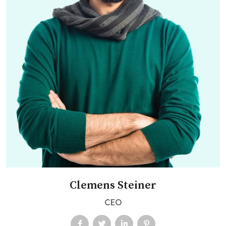
Clemens Steiner
CEO