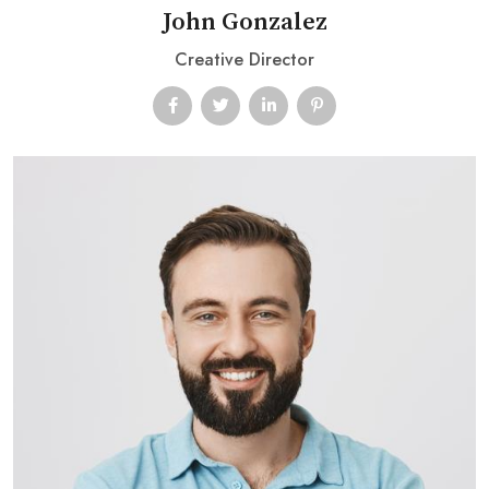
John Gonzalez
Creative Director