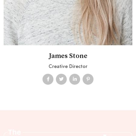
James Stone
Creative Director