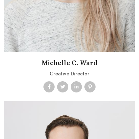
Michelle C. Ward
Creative Director