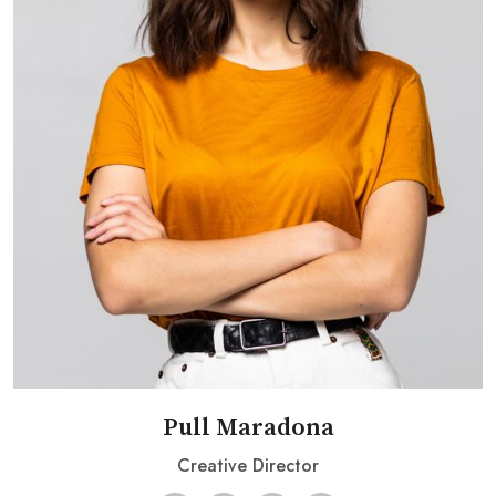
Pull Maradona
Creative Director