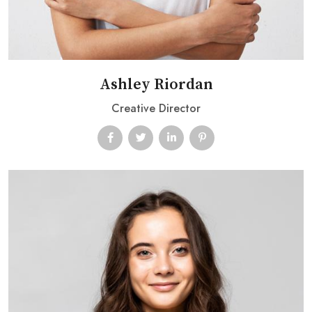
Ashley Riordan
Creative Director