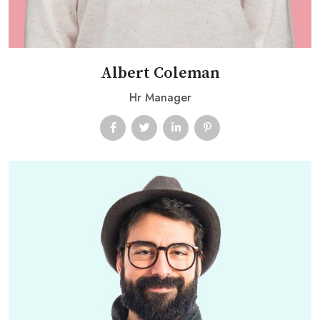
Albert Coleman
Hr Manager