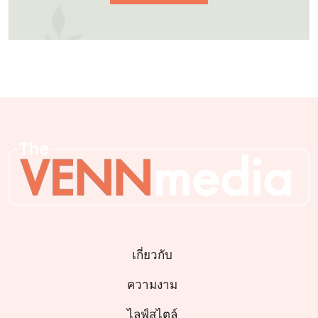
เกี่ยวกับ
ความงาม
ไลฟ์สไตล์