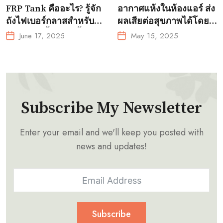
FRP Tank คืออะไร? รู้จัก
อากาศแห้งในห้องแอร์ ส่ง
ถังไฟเบอร์กลาสสำหรับ
ผลเสียต่อสุขภาพได้โดย
การเพาะเลี้ยงสัตว์น้ำ?
ไม่รู้ตัว!
June 17, 2025
May 15, 2025
Subscribe My Newsletter
Enter your email and we'll keep you posted with
news and updates!
Subscribe