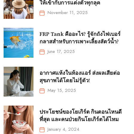
ให้เข้ากับการแต่งตัวทุกลุค
November 11, 2025
FRP Tank คืออะไร? รู้จักถังไฟเบอร์
กลาสสำหรับการเพาะเลี้ยงสัตว์น้ำ?
June 17, 2025
อากาศแห้งในห้องแอร์ ส่งผลเสียต่อ
สุขภาพได้โดยไม่รู้ตัว!
May 15, 2025
ประโยชน์ของโยเกิร์ต กินตอนไหนดี
ที่สุด และคนป่วยกินโยเกิร์ตได้ไหม
January 4, 2024