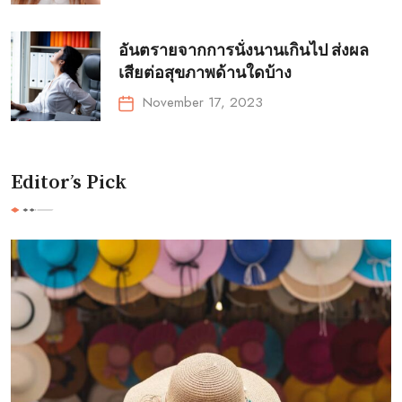
อันตรายจากการนั่งนานเกินไป ส่งผล
เสียต่อสุขภาพด้านใดบ้าง
November 17, 2023
Editor’s Pick