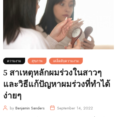
ความงาม
สุขภาพ
เคล็ดลับความงาม
5 สาเหตุหลักผมร่วงในสาวๆ
และวิธีแก้ปัญหาผมร่วงที่ทำได้
ง่ายๆ
by
Benjamin Sanders
September 14, 2022