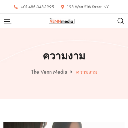
Skip
+01-485-048-1995
198 West 21th Street, NY
to
content
ความงาม
The Venn Media
ความงาม