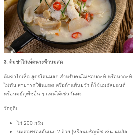
3. ต้มข่าไก่เห็ดนางฟ้านมสด
ต้มข่าไก่เห็ด สูตรใส่นมสด สำหรับคนไม่ชอบกะทิ หรือหากะทิ
ไม่ทัน สามารถใช้นมสด หรือถ้าแพ้นมวัว ก็ใช้นมอัลมอนด์
หรือนมธัญพืชอื่น ๆ แทนได้เช่นกันค่ะ
วัตถุดิบ
ไก่ 200 กรัม
นมสดพร่องมันเนย 2 ถ้วย (หรือนมธัญพืช เช่น นมอัล