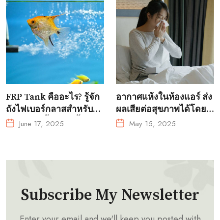
FRP Tank คืออะไร? รู้จัก
อากาศแห้งในห้องแอร์ ส่ง
ถังไฟเบอร์กลาสสำหรับ
ผลเสียต่อสุขภาพได้โดย
การเพาะเลี้ยงสัตว์น้ำ?
ไม่รู้ตัว!
June 17, 2025
May 15, 2025
Subscribe My Newsletter
Enter your email and we'll keep you posted with