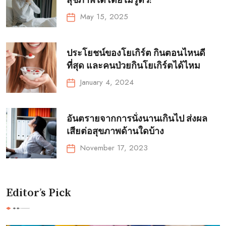
สุขภาพได้โดยไม่รู้ตัว!
May 15, 2025
ประโยชน์ของโยเกิร์ต กินตอนไหนดี
ที่สุด และคนป่วยกินโยเกิร์ตได้ไหม
January 4, 2024
อันตรายจากการนั่งนานเกินไป ส่งผล
เสียต่อสุขภาพด้านใดบ้าง
November 17, 2023
Editor’s Pick