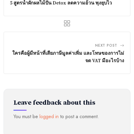
5 สูตรน้ำผักผลไม้ปั่น Detox ลดความอ้วน พุงยุบไว
NEXT POST
ใครคือผู้มีหน้าที่เสียภาษีมูลค่าเพิ่ม และโทษของการไม่
จด VAT มีอะไรบ้าง
Leave feedback about this
You must be
logged in
to post a comment.