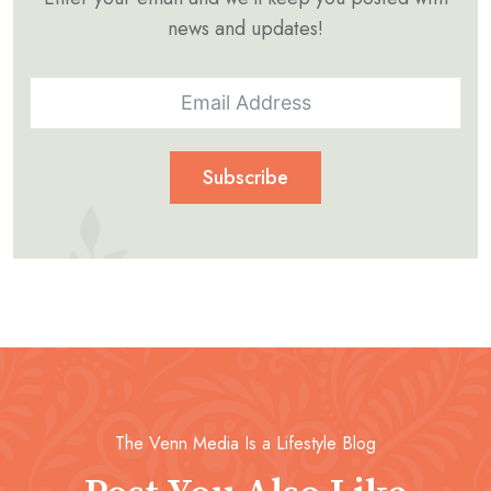
news and updates!
Subscribe
The Venn Media Is a Lifestyle Blog