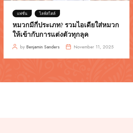
แฟชั่น
ไลฟ์สไตล์
หมวกมีกี่ประเภท? รวมไอเดียใส่หมวก
ให้เข้ากับการแต่งตัวทุกลุค
by
Benjamin Sanders
November 11, 2025