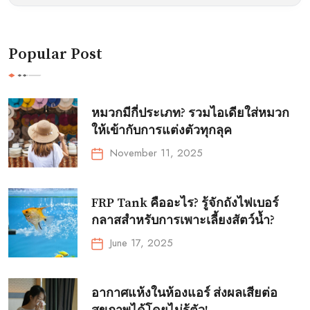
Popular Post
หมวกมีกี่ประเภท? รวมไอเดียใส่หมวก
ให้เข้ากับการแต่งตัวทุกลุค
November 11, 2025
FRP Tank คืออะไร? รู้จักถังไฟเบอร์
กลาสสำหรับการเพาะเลี้ยงสัตว์น้ำ?
June 17, 2025
อากาศแห้งในห้องแอร์ ส่งผลเสียต่อ