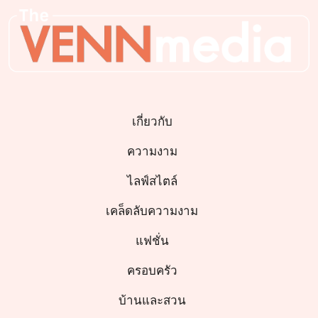
เกี่ยวกับ
ความงาม
ไลฟ์สไตล์
เคล็ดลับความงาม
แฟชั่น
ครอบครัว
บ้านและสวน