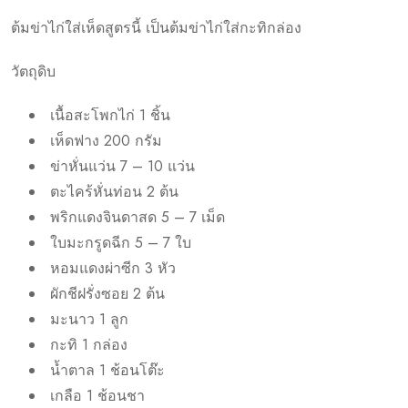
ต้มข่าไก่ใส่เห็ดสูตรนี้ เป็นต้มข่าไก่ใส่กะทิกล่อง
วัตถุดิบ
เนื้อสะโพกไก่ 1 ชิ้น
เห็ดฟาง 200 กรัม
ข่าหั่นแว่น 7 – 10 แว่น
ตะไคร้หั่นท่อน 2 ต้น
พริกแดงจินดาสด 5 – 7 เม็ด
ใบมะกรูดฉีก 5 – 7 ใบ
หอมแดงผ่าซีก 3 หัว
ผักชีฝรั่งซอย 2 ต้น
มะนาว 1 ลูก
กะทิ 1 กล่อง
น้ำตาล 1 ช้อนโต๊ะ
เกลือ 1 ช้อนชา