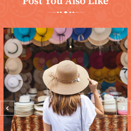
Post You Also Like