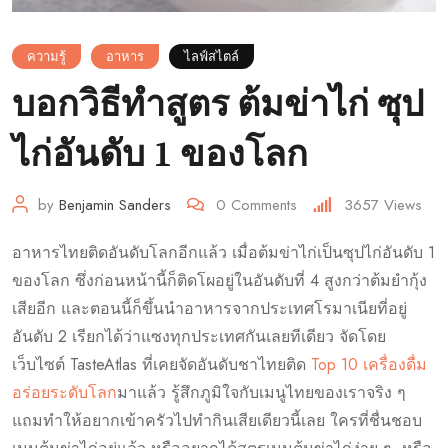
ความรู้
อาหาร
ไลฟ์สไตล์
บอกวิธีทำสูตร ต้มข่าไก่ ซุป
ไก่อันดับ 1 ของโลก
by
Benjamin Sanders
0
Comments
3657
Views
อาหารไทยติดอันดับโลกอีกแล้ว เมื่อต้มข่าไก่เป็นซุปไก่อันดับ 1
ของโลก ซึ่งก่อนหน้านี้ก็ติดโผอยู่ในอันดับที่ 4 สูงกว่าต้มยำกุ้ง
เสียอีก และตอนนี้ก็ขึ้นนำอาหารจากประเทศโรมาเนียที่อยู่
อันดับ 2 เรียกได้ว่าแซงทุกประเทศกันเลยทีเดียว จัดโดย
เว็บไซต์ TasteAtlas ที่เคยจัดอันดับชาไทยติด
Top 10 เครื่องดื่ม
อร่อยระดับโลก
มาแล้ว รู้สึกภูมิใจกับเมนูไทยของเราจริง ๆ
แถมทำให้อยากเข้าครัวไปทำกินเสียเดียวนี้เลย ใครที่ชื่นชอบ