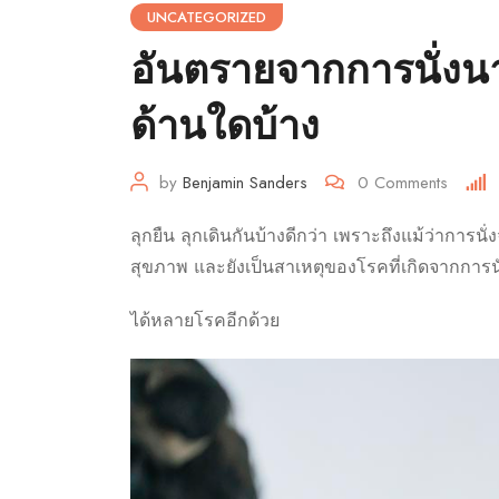
UNCATEGORIZED
อันตรายจากการนั่งนา
ด้านใดบ้าง
by
Benjamin Sanders
0
Comments
ลุกยืน ลุกเดินกันบ้างดีกว่า เพราะถึงแม้ว่าการนั่
สุขภาพ และยังเป็นสาเหตุของโรคที่เกิดจากการน
ได้หลายโรคอีกด้วย