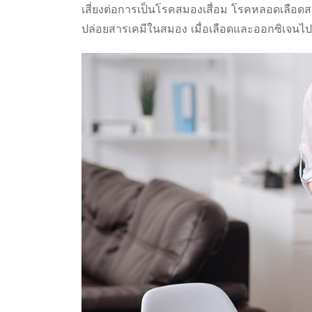
เสี่ยงต่อการเป็นโรคสมองเสื่อม โรคหลอดเลือด
ปล่อยสารเคมีในสมอง เมื่อเลือดและออกซิเจนไ