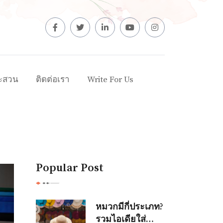
ะสวน
ติดต่อเรา
Write For Us
Popular Post
หมวกมีกี่ประเภท?
รวมไอเดียใส่