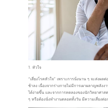
1. หัวใจ
“เสี่ยงโรคหัวใจ” เพราะการนั่งนาน ๆ จะส่งผลต
ช้าลง เนื่องจากร่างกายไม่มีการเผาผลาญพลังงา
ได้ง่ายขึ้น และจากการทดลองของนักวิทยาศาสตร์ 
ๆ หรือต้องนั่งทำงานตลอดทั้งวัน มีความเสี่ยงต่