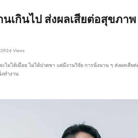
นเกินไป ส่งผลเสียต่อสุขภาพ
2924
Views
งจะไม่ได้เมื่อย ไม่ได้ปวดขา แต่มีงานวิจัย การนั่งนาน ๆ ส่งผลเสียต่
ั่งทำงาน