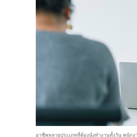
อาชีพหลายประเภทที่ต้องนั่งทำงานทั้งวัน พนัก