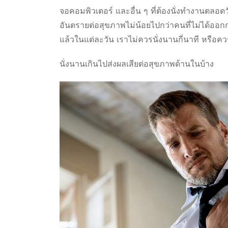
จอคอมพิวเตอร์ และอื่น ๆ ที่ต้องนั่งทำงานตลอ
อันตรายต่อสุขภาพไม่น้อยไปกว่าคนที่ไม่ได้ออกก
แล้วในแต่ละวัน เราไม่ควรนั่งนานกี่นาที หรือควร
นั่งนานเกินไปส่งผลเสียต่อสุขภาพด้านในบ้าง