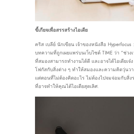
ขี้เกียจเพื่อสรรสร้างไอเดีย
คริส เบลีย์ นักเขียน เจ้าของหนังสือ Hyperfocus 
บทความที่ถูกเผยแพร่บนเว็บไซต์ TIME ว่า “ช่วงเว
ที่สมองสามารถทำงานได้ดี และอาจได้ไอเดียเจ๋ง ๆ 
โฟกัสกับสิ่งต่าง ๆ ทำให้สมองและความคิดวุ่นว
แต่ตอนที่ไม่ต้องคิดอะไร ไม่ต้องไปจมจ่อมกับสิ่ง
ที่อาจทำให้คุณได้ไอเดียสุดเลิศ.