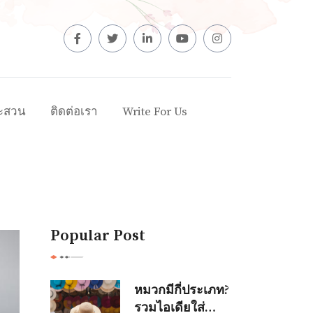
ะสวน
ติดต่อเรา
Write For Us
Popular Post
หมวกมีกี่ประเภท?
รวมไอเดียใส่