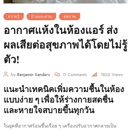
ความรู้
บ้านและสวน
สุขภาพ
อากาศแห้งในห้องแอร์ ส่ง
ผลเสียต่อสุขภาพได้โดยไม่รู้
ตัว!
by
Benjamin Sanders
0
Comments
1826
Views
แนะนำเทคนิคเพิ่มความชื้นในห้อง
แบบง่าย ๆ เพื่อให้ร่างกายสดชื่น
และหายใจสบายขึ้นทุกวัน
ในยุคที่อากาศร้อนขึ้นเรื่อย ๆ เครื่องปรับอากาศกลายเป็น