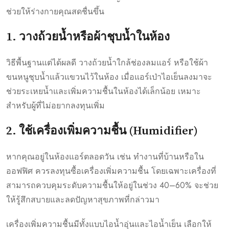
ช่วยให้ร่างกายคุณสดชื่นขึ้น
1. วางถ้วยน้ำหรือผ้าชุบน้ำในห้อง
วิธีพื้นฐานแต่ได้ผลดี วางถ้วยน้ำใกล้ช่องลมแอร์ หรือใช้ผ้า
ขนหนูชุบน้ำแล้วแขวนไว้ในห้อง เมื่อแอร์เป่าไอเย็นลงมาจะ
ช่วยระเหยน้ำและเพิ่มความชื้นในห้องได้เล็กน้อย เหมาะ
สำหรับผู้ที่ไม่อยากลงทุนเพิ่ม
2. ใช้เครื่องเพิ่มความชื้น (Humidifier)
หากคุณอยู่ในห้องแอร์ตลอดวัน เช่น ทำงานที่บ้านหรือใน
ออฟฟิศ ควรลงทุนซื้อเครื่องเพิ่มความชื้น โดยเฉพาะเครื่องที่
สามารถควบคุมระดับความชื้นให้อยู่ในช่วง 40–60% จะช่วย
ให้รู้สึกสบายและลดปัญหาสุขภาพที่กล่าวมา
เครื่องเพิ่มความชื้นมีทั้งแบบไอน้ำอุ่นและไอน้ำเย็น เลือกให้