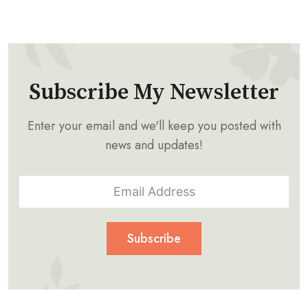
Subscribe My Newsletter
Enter your email and we'll keep you posted with
news and updates!
Subscribe