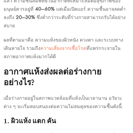
แล้ว ความชื้นสัมพัทธ์ในอากาศที่เหมาะสมต่อสุขภาพของ
มนุษย์ควรอยู่ที่
40–60%
แต่เมื่อเปิดแอร์ ความชื้นอาจลดต่ำ
ลงถึง
20–30%
ซึ่งต่ำกว่าระดับที่ร่างกายสามารถรับได้อย่าง
สบาย
ผลที่ตามมาคือ ความแห้งของผิวหนัง ดวงตา และระบบทาง
เดินหายใจ รวมถึง
ความเสี่ยงจากเชื้อโรค
ที่แพร่กระจายใน
สภาพอากาศแห้งมากได้ดี
อากาศแห้งส่งผลต่อร่างกาย
อย่างไร?
เมื่อร่างกายอยู่ในสภาพแวดล้อมที่แห้งเป็นเวลานาน อวัยวะ
ต่าง ๆ จะเริ่มตอบสนองต่อความไม่สมดุลของความชื้นดังนี้:
1. ผิวแห้ง แตก คัน