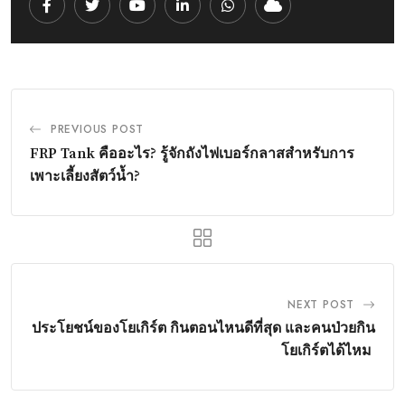
Youtube
LinkedIn
Whatsapp
Cloud
PREVIOUS POST
FRP Tank คืออะไร? รู้จักถังไฟเบอร์กลาสสำหรับการ
เพาะเลี้ยงสัตว์น้ำ?
NEXT POST
ประโยชน์ของโยเกิร์ต กินตอนไหนดีที่สุด และคนป่วยกิน
โยเกิร์ตได้ไหม