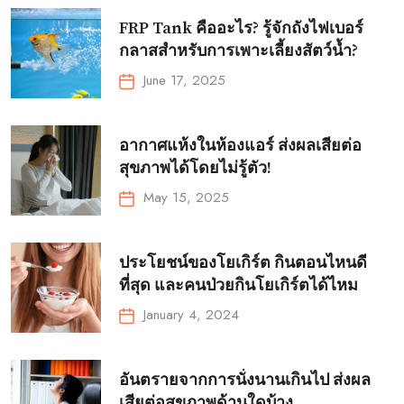
FRP Tank คืออะไร? รู้จักถังไฟเบอร์
กลาสสำหรับการเพาะเลี้ยงสัตว์น้ำ?
June 17, 2025
อากาศแห้งในห้องแอร์ ส่งผลเสียต่อ
สุขภาพได้โดยไม่รู้ตัว!
May 15, 2025
ประโยชน์ของโยเกิร์ต กินตอนไหนดี
ที่สุด และคนป่วยกินโยเกิร์ตได้ไหม
January 4, 2024
อันตรายจากการนั่งนานเกินไป ส่งผล
เสียต่อสุขภาพด้านใดบ้าง