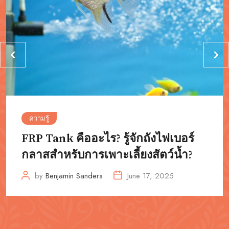
ความรู้
FRP Tank คืออะไร? รู้จักถังไฟเบอร์
กลาสสำหรับการเพาะเลี้ยงสัตว์น้ำ?
by
Benjamin Sanders
June 17, 2025