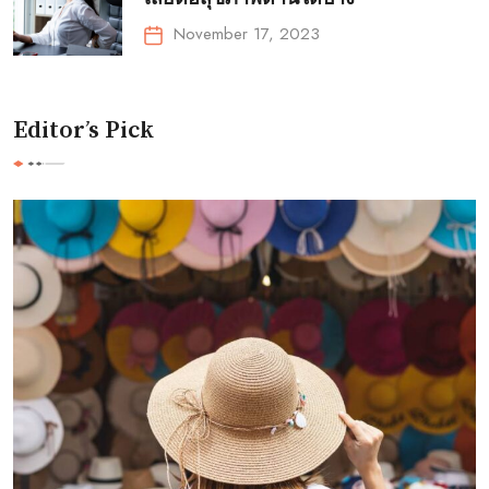
November 17, 2023
Editor’s Pick