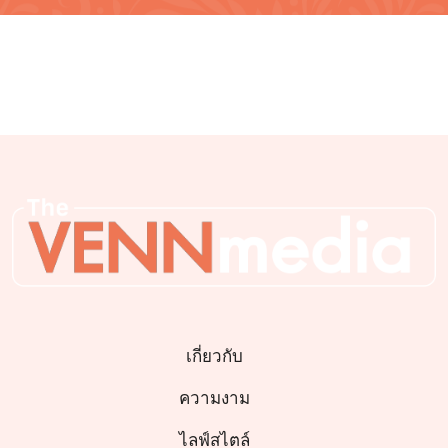
เกี่ยวกับ
ความงาม
ไลฟ์สไตล์