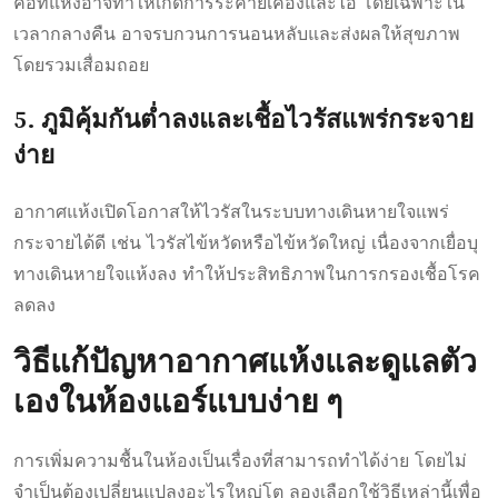
คอที่แห้งอาจทำให้เกิดการระคายเคืองและไอ โดยเฉพาะใน
เวลากลางคืน อาจรบกวนการนอนหลับและส่งผลให้สุขภาพ
โดยรวมเสื่อมถอย
5. ภูมิคุ้มกันต่ำลงและเชื้อไวรัสแพร่กระจาย
ง่าย
อากาศแห้งเปิดโอกาสให้ไวรัสในระบบทางเดินหายใจแพร่
กระจายได้ดี เช่น ไวรัสไข้หวัดหรือไข้หวัดใหญ่ เนื่องจากเยื่อบุ
ทางเดินหายใจแห้งลง ทำให้ประสิทธิภาพในการกรองเชื้อโรค
ลดลง
วิธีแก้ปัญหาอากาศแห้งและดูแลตัว
เองในห้องแอร์แบบง่าย ๆ
การเพิ่มความชื้นในห้องเป็นเรื่องที่สามารถทำได้ง่าย โดยไม่
จำเป็นต้องเปลี่ยนแปลงอะไรใหญ่โต ลองเลือกใช้วิธีเหล่านี้เพื่อ