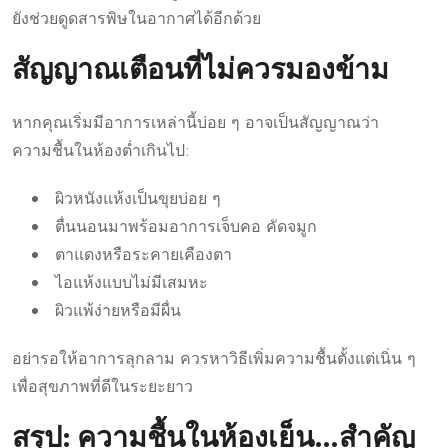
ยังช่วยดูดสารพิษในอากาศได้อีกด้วย
สัญญาณเตือนที่ไม่ควรมองข้าม
หากคุณเริ่มมีอาการเหล่านี้บ่อย ๆ อาจเป็นสัญญาณว่า
ความชื้นในห้องต่ำเกินไป:
ผิวหนังแห้งเป็นขุยบ่อย ๆ
ตื่นนอนมาพร้อมอาการเจ็บคอ คัดจมูก
ตาแดงหรือระคายเคืองตา
ไอแห้งแบบไม่มีเสมหะ
ผิวแพ้ง่ายหรือมีผื่น
อย่ารอให้อาการลุกลาม ควรหาวิธีเพิ่มความชื้นตั้งแต่เนิ่น ๆ
เพื่อสุขภาพที่ดีในระยะยาว
สรุป: ความชื้นในห้องเย็น…สำคัญ