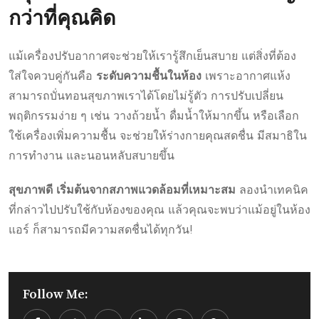
กว่าที่คุณคิด
แม้เครื่องปรับอากาศจะช่วยให้เรารู้สึกเย็นสบาย แต่สิ่งที่ต้อง
ใส่ใจควบคู่กันคือ
ระดับความชื้นในห้อง
เพราะอากาศแห้ง
สามารถบั่นทอนสุขภาพเราได้โดยไม่รู้ตัว การปรับเปลี่ยน
พฤติกรรมง่าย ๆ เช่น วางถ้วยน้ำ ดื่มน้ำให้มากขึ้น หรือเลือก
ใช้เครื่องเพิ่มความชื้น จะช่วยให้ร่างกายคุณสดชื่น มีสมาธิใน
การทำงาน และนอนหลับสบายขึ้น
สุขภาพดี เริ่มต้นจากสภาพแวดล้อมที่เหมาะสม
ลองนำเทคนิค
ที่กล่าวไปปรับใช้กับห้องของคุณ แล้วคุณจะพบว่าแม้อยู่ในห้อง
แอร์ ก็สามารถมีความสดชื่นได้ทุกวัน!
Follow Me: