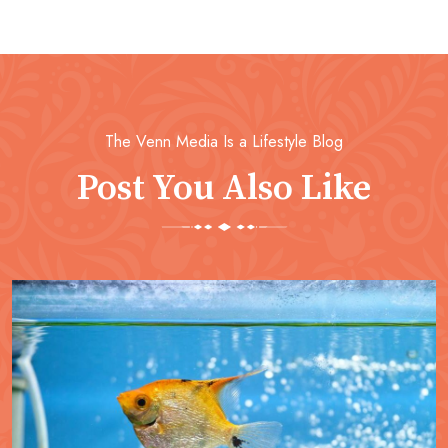
The Venn Media Is a Lifestyle Blog
Post You Also Like