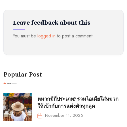
Leave feedback about this
You must be
logged in
to post a comment.
Popular Post
หมวกมีกี่ประเภท? รวมไอเดียใส่หมวก
ให้เข้ากับการแต่งตัวทุกลุค
November 11, 2025