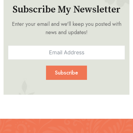
Subscribe My Newsletter
Enter your email and we'll keep you posted with
news and updates!
Subscribe