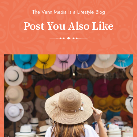
The Venn Media Is a Lifestyle Blog
Post You Also Like