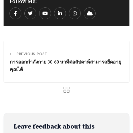
Follow Me:
Youtube
LinkedIn
Whatsapp
Cloud
PREVIOUS POST
การออกกำลังกาย 30-60 นาทีต่อสัปดาห์สามารถยืดอายุ
คุณได้
Leave feedback about this