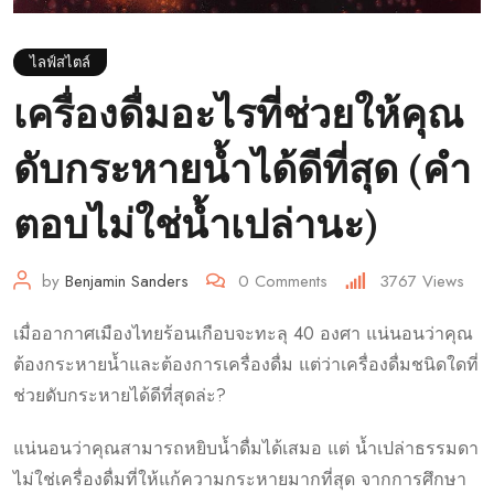
ไลฟ์สไตล์
เครื่องดื่มอะไรที่ช่วยให้คุณ
ดับกระหายน้ำได้ดีที่สุด (คำ
ตอบไม่ใช่น้ำเปล่านะ)
by
Benjamin Sanders
0
Comments
3767
Views
เมื่ออากาศเมืองไทยร้อนเกือบจะทะลุ 40 องศา แน่นอนว่าคุณ
ต้องกระหายน้ำและต้องการเครื่องดื่ม แต่ว่าเครื่องดื่มชนิดใดที่
ช่วยดับกระหายได้ดีที่สุดล่ะ?
แน่นอนว่าคุณสามารถหยิบน้ำดื่มได้เสมอ แต่ น้ำเปล่าธรรมดา
ไม่ใช่เครื่องดื่มที่ให้แก้ความกระหายมากที่สุด จากการศึกษา