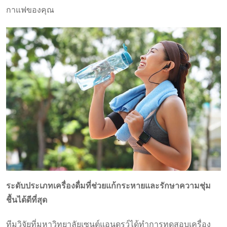
กาแฟของคุณ
ระดับประเภทเครื่องดื่มที่ช่วยแก้กระหายและรักษาความชุ่ม
ชื้นได้ดีที่สุด
ทีมวิจัยที่มหาวิทยาลัยเซนต์แอนดรูว์ได้ทำการทดสอบเครื่อง