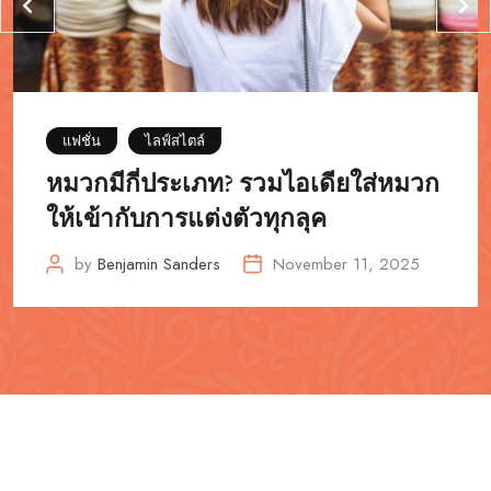
แฟชั่น
ไลฟ์สไตล์
หมวกมีกี่ประเภท? รวมไอเดียใส่หมวก
ให้เข้ากับการแต่งตัวทุกลุค
by
Benjamin Sanders
November 11, 2025