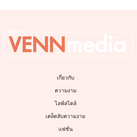
เกี่ยวกับ
ความงาม
ไลฟ์สไตล์
เคล็ดลับความงาม
แฟชั่น