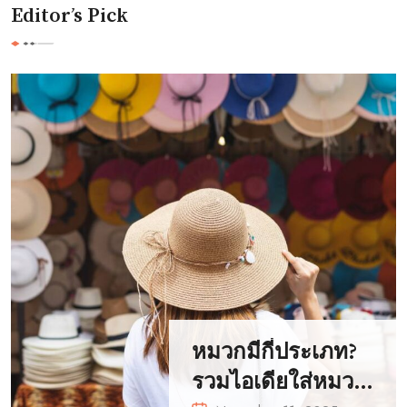
Editor’s Pick
หมวกมีกี่ประเภท?
รวมไอเดียใส่หมวก