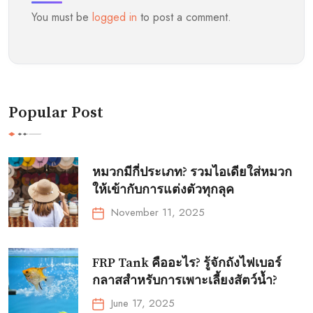
You must be
logged in
to post a comment.
Popular Post
หมวกมีกี่ประเภท? รวมไอเดียใส่หมวก
ให้เข้ากับการแต่งตัวทุกลุค
November 11, 2025
FRP Tank คืออะไร? รู้จักถังไฟเบอร์
กลาสสำหรับการเพาะเลี้ยงสัตว์น้ำ?
June 17, 2025