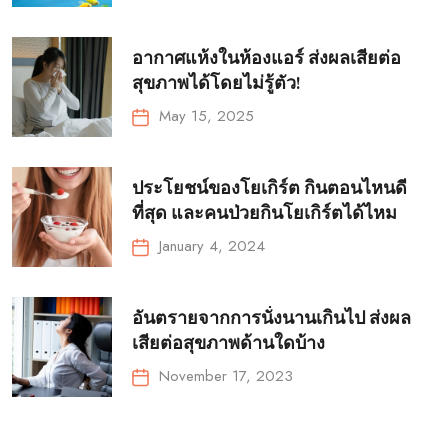
อากาศแห้งในห้องแอร์ ส่งผลเสียต่อ
สุขภาพได้โดยไม่รู้ตัว!
May 15, 2025
ประโยชน์ของโยเกิร์ต กินตอนไหนดี
ที่สุด และคนป่วยกินโยเกิร์ตได้ไหม
January 4, 2024
อันตรายจากการนั่งนานเกินไป ส่งผล
เสียต่อสุขภาพด้านใดบ้าง
November 17, 2023