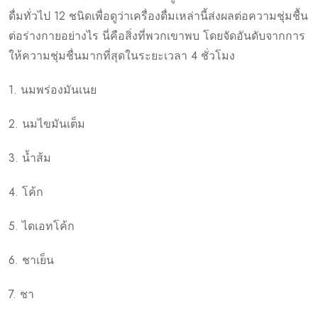
ดื่มทั่วไป 12 ชนิดเพื่อดูว่าเครื่องดื่มเหล่านี้ส่งผลต่อความชุ่มชื้น
ต่อร่างกายอย่างไร นี่คือสิ่งที่พวกเขาพบ โดยจัดอันดับจากการ
ให้ความชุ่มชื่นมากที่สุดในระยะเวลา 4 ชั่วโมง
1. นมพร่องมันเนย
2. นมไขมันเต็ม
3. น้ำส้ม
4. โค้ก
5. ไดเอทโค้ก
6. ชาเย็น
7. ชา