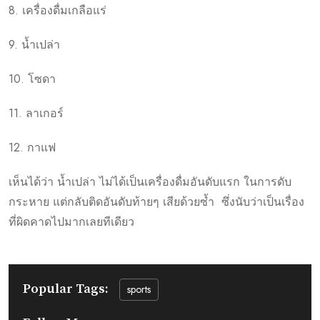
8. เครื่องดื่มเกลือแร่
9. น้ำเปล่า
10. โซดา
11. ลาเกอร์
12. กาแฟ
เห็นได้ว่า น้ำเปล่า ไม่ได้เป็นเครื่องดื่มอันดับแรก ในการดับ
กระหาย แต่กลับติดอันดับท้ายๆ เสียด้วยซ้ำ ซึ่งนับว่าเป็นเรื่อง
ที่ผิดคาดไปมากเลยทีเดียว
Popular Tags:
sports