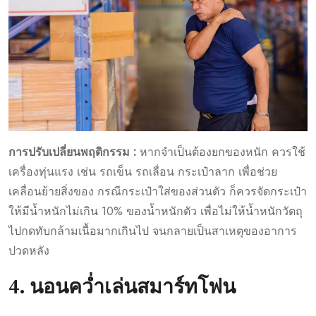
การปรับเปลี่ยนพฤติกรรม :
หากจำเป็นต้องยกของหนัก ควรใช้
เครื่องทุ่นแรง เช่น รถเข็น รถเลื่อน กระเป๋าลาก เพื่อช่วย
เคลื่อนย้ายสิ่งของ กรณีกระเป๋าใส่ของส่วนตัว ก็ควรจัดกระเป๋า
ให้มีน้ำหนักไม่เกิน 10% ของน้ำหนักตัว เพื่อไม่ให้น้ำหนักวัตถุ
ไปกดทับกล้ามเนื้อมากเกินไป จนกลายเป็นสาเหตุของอาการ
ปวดหลัง
4. นอนคว่ำเล่นสมาร์ทโฟน