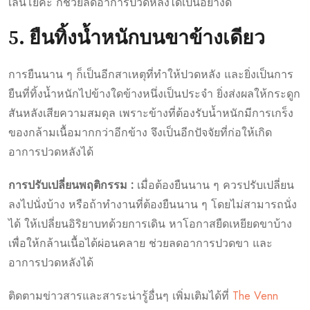
เล่นโยคะ ก็ช่วยลดอาการปวดหลังได้เป็นอย่างดี
5. ยืนทิ้งน้ำหนักบนขาข้างเดียว
การยืนนาน ๆ ก็เป็นอีกสาเหตุที่ทำให้ปวดหลัง และยิ่งเป็นการ
ยืนที่ทิ้งน้ำหนักไปข้างใดข้างหนึ่งเป็นประจำ ยิ่งส่งผลให้กระดูก
สันหลังเสียความสมดุล เพราะข้างที่ต้องรับน้ำหนักมีการเกร็ง
ของกล้ามเนื้อมากกว่าอีกข้าง จึงเป็นอีกปัจจัยที่ก่อให้เกิด
อาการปวดหลังได้
การปรับเปลี่ยนพฤติกรรม :
เมื่อต้องยืนนาน ๆ ควรปรับเปลี่ยน
ลงไปนั่งบ้าง หรือถ้าทำงานที่ต้องยืนนาน ๆ โดยไม่สามารถนั่ง
ได้ ให้เปลี่ยนอิริยาบทด้วยการเดิน หาโอกาสยืดเหยียดขาบ้าง
เพื่อให้กล้านเนื้อได้ผ่อนคลาย ช่วยลดอาการปวดขา และ
อาการปวดหลังได้
ติดตามข่าวสารและสาระน่ารู้อื่นๆ เพิ่มเติมได้ที่
The Venn