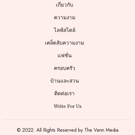
เกี่ยวกับ
ความงาม
ไลฟ์สไตล์
เคล็ดลับความงาม
แฟชั่น
ครอบครัว
บ้านและสวน
ติดต่อเรา
Write For Us
© 2022. All Rights Reserved by
The Venn Media