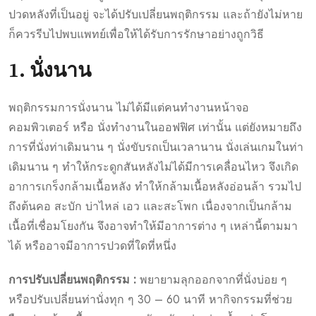
ปวดหลังที่เป็นอยู่ จะได้ปรับเปลี่ยนพฤติกรรม และถ้ายังไม่หาย
ก็ควรรีบไปพบแพทย์เพื่อให้ได้รับการรักษาอย่างถูกวิธี
1. นั่งนาน
พฤติกรรมการนั่งนาน ไม่ได้มีแต่คนทำงานหน้าจอ
คอมพิวเตอร์ หรือ นั่งทำงานในออฟฟิศ เท่านั้น แต่ยังหมายถึง
การที่นั่งท่าเดิมนาน ๆ นั่งขับรถเป็นเวลานาน นั่งเล่นเกมในท่า
เดิมนาน ๆ ทำให้กระดูกสันหลังไม่ได้มีการเคลื่อนไหว จึงเกิด
อาการเกร็งกล้ามเนื้อหลัง ทำให้กล้ามเนื้อหลังอ่อนล้า รวมไป
ถึงต้นคอ สะบัก บ่าไหล่ เอว และสะโพก เนื่องจากเป็นกล้าม
เนื้อที่เชื่อมโยงกัน จึงอาจทำให้มีอาการต่าง ๆ เหล่านี้ตามมา
ได้ หรืออาจมีอาการปวดที่ใดที่หนึ่ง
การปรับเปลี่ยนพฤติกรรม :
พยายามลุกออกจากที่นั่งบ่อย ๆ
หรือปรับเปลี่ยนท่านั่งทุก ๆ 30 – 60 นาที หากิจกรรมที่ช่วย