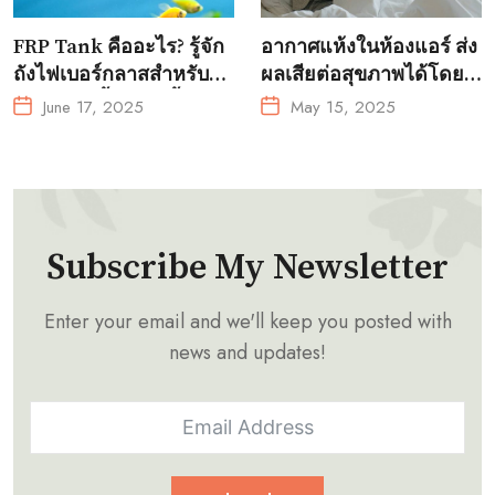
FRP Tank คืออะไร? รู้จัก
อากาศแห้งในห้องแอร์ ส่ง
ถังไฟเบอร์กลาสสำหรับ
ผลเสียต่อสุขภาพได้โดย
การเพาะเลี้ยงสัตว์น้ำ?
ไม่รู้ตัว!
June 17, 2025
May 15, 2025
Subscribe My Newsletter
Enter your email and we'll keep you posted with
news and updates!