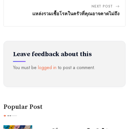
NEXT POST
แหล่งรวมเชื้อโรคในครัวที่คุณอาจคาดไม่ถึง
Leave feedback about this
You must be
logged in
to post a comment.
Popular Post