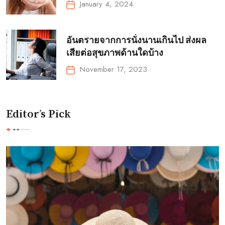
January 4, 2024
อันตรายจากการนั่งนานเกินไป ส่งผล
เสียต่อสุขภาพด้านใดบ้าง
November 17, 2023
Editor’s Pick