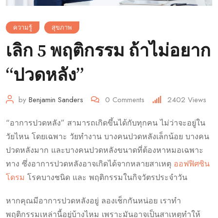
ความรู้
สุขภาพ
เลิก 5 พฤติกรรม ถ้าไม่อยาก
“ปวดหลัง”
by
Benjamin Sanders
0
Comments
2402
Views
“อาการปวดหลัง” สามารถเกิดขึ้นได้กับทุกคน ไม่ว่าจะอยู่ใน
วัยไหน โดยเฉพาะ วัยทำงาน บางคนปวดหลังเล็กน้อย บางคน
ปวดหลังมาก และบางคนปวดหลังขนาดที่ต้องหาหมอเฉพาะ
ทาง ซึ่งอาการปวดหลังอาจเกิดได้จากหลายสาเหตุ
ออฟฟิศซิน
โดรม
โรคบางชนิด และ พฤติกรรมในกิจวัตรประจำวัน
หากคุณมีอาการปวดหลังอยู่ ลองเช็กกันหน่อย เราทำ
พฤติกรรมเหล่านี้อยู่บ้างไหม เพราะมันอาจเป็นสาเหตุทำให้