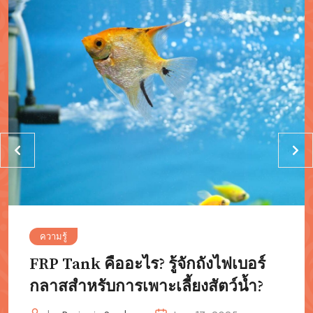
ความรู้
FRP Tank คืออะไร? รู้จักถังไฟเบอร์
กลาสสำหรับการเพาะเลี้ยงสัตว์น้ำ?