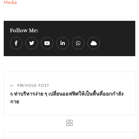
Media
Follow Me:
Youtube
LinkedIn
Whatsapp
Cloud
PREVIOUS POST
6 ท่าบริหารง่าย ๆ เปลี่ยนออฟฟิศให้เป็นพื้นที่ออกกำลัง
กาย