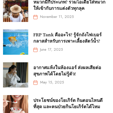
หมวกมีกี่ประเภท? รวมไอเดียใส่หมวก
ให้เข้ากับการแต่งตัวทุกลุค
November 11, 2025
FRP Tank คืออะไร? รู้จักถังไฟเบอร์
กลาสสำหรับการเพาะเลี้ยงสัตว์น้ำ?
June 17, 2025
อากาศแห้งในห้องแอร์ ส่งผลเสียต่อ
สุขภาพได้โดยไม่รู้ตัว!
May 15, 2025
ประโยชน์ของโยเกิร์ต กินตอนไหนดี
ที่สุด และคนป่วยกินโยเกิร์ตได้ไหม