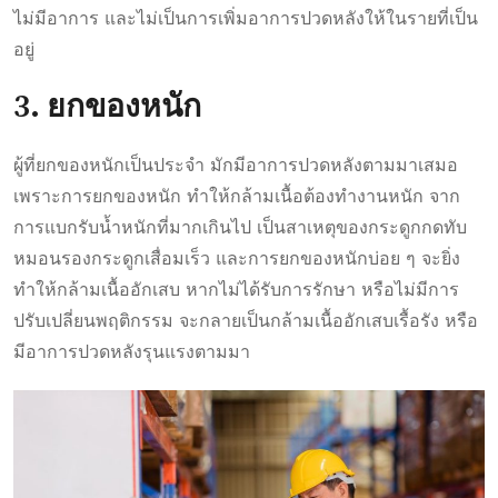
ไม่มีอาการ และไม่เป็นการเพิ่มอาการปวดหลังให้ในรายที่เป็น
อยู่
3. ยกของหนัก
ผู้ที่ยกของหนักเป็นประจำ มักมีอาการปวดหลังตามมาเสมอ
เพราะการยกของหนัก ทำให้กล้ามเนื้อต้องทำงานหนัก จาก
การแบกรับน้ำหนักที่มากเกินไป เป็นสาเหตุของกระดูกกดทับ
หมอนรองกระดูกเสื่อมเร็ว และการยกของหนักบ่อย ๆ จะยิ่ง
ทำให้กล้ามเนื้ออักเสบ หากไม่ได้รับการรักษา หรือไม่มีการ
ปรับเปลี่ยนพฤติกรรม จะกลายเป็นกล้ามเนื้ออักเสบเรื้อรัง หรือ
มีอาการปวดหลังรุนแรงตามมา