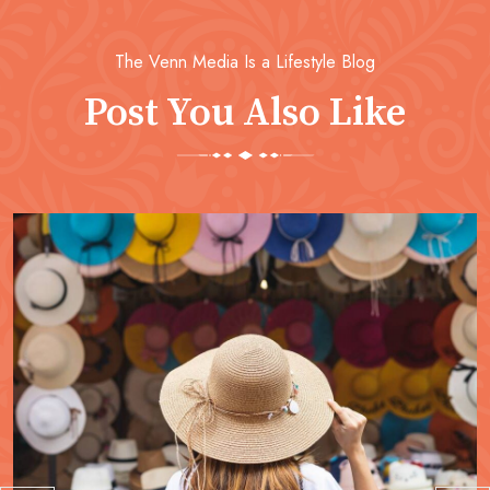
The Venn Media Is a Lifestyle Blog
Post You Also Like