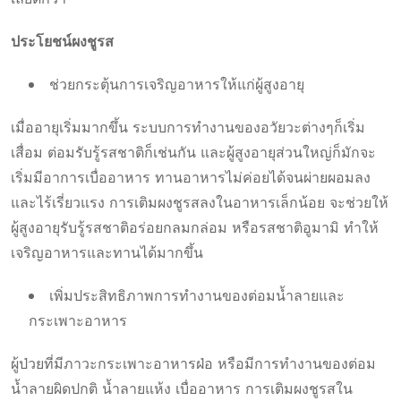
ประโยชน์ผงชูรส
ช่วยกระตุ้นการเจริญอาหารให้แก่ผู้สูงอายุ
เมื่ออายุเริ่มมากขึ้น ระบบการทำงานของอวัยวะต่างๆก็เริ่ม
เสื่อม ต่อมรับรู้รสชาติก็เช่นกัน และผู้สูงอายุส่วนใหญ่ก็มักจะ
เริ่มมีอาการเบื่ออาหาร ทานอาหารไม่ค่อยได้จนผ่ายผอมลง
และไร้เรี่ยวแรง การเติมผงชูรสลงในอาหารเล็กน้อย จะช่วยให้
ผู้สูงอายุรับรู้รสชาติอร่อยกลมกล่อม หรือรสชาติอูมามิ ทำให้
เจริญอาหารและทานได้มากขึ้น
เพิ่มประสิทธิภาพการทำงานของต่อมน้ำลายและ
กระเพาะอาหาร
ผู้ป่วยที่มีภาวะกระเพาะอาหารฝ่อ หรือมีการทำงานของต่อม
น้ำลายผิดปกติ น้ำลายแห้ง เบื่ออาหาร การเติมผงชูรสใน