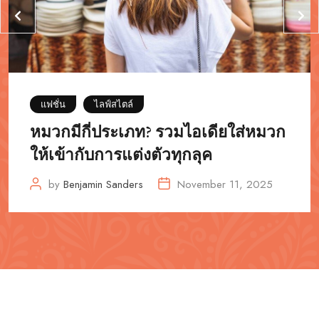
แฟชั่น
ไลฟ์สไตล์
หมวกมีกี่ประเภท? รวมไอเดียใส่หมวก
ให้เข้ากับการแต่งตัวทุกลุค
by
Benjamin Sanders
November 11, 2025