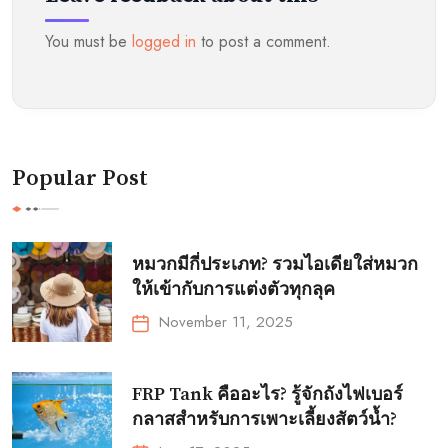
You must be
logged in
to post a comment.
Popular Post
หมวกมีกี่ประเภท? รวมไอเดียใส่หมวก
ให้เข้ากับการแต่งตัวทุกลุค
November 11, 2025
FRP Tank คืออะไร? รู้จักถังไฟเบอร์
กลาสสำหรับการเพาะเลี้ยงสัตว์น้ำ?