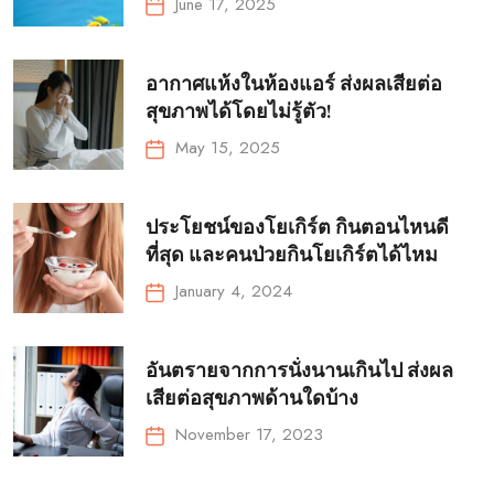
June 17, 2025
อากาศแห้งในห้องแอร์ ส่งผลเสียต่อ
สุขภาพได้โดยไม่รู้ตัว!
May 15, 2025
ประโยชน์ของโยเกิร์ต กินตอนไหนดี
ที่สุด และคนป่วยกินโยเกิร์ตได้ไหม
January 4, 2024
อันตรายจากการนั่งนานเกินไป ส่งผล
เสียต่อสุขภาพด้านใดบ้าง
November 17, 2023