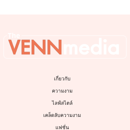
เกี่ยวกับ
ความงาม
ไลฟ์สไตล์
เคล็ดลับความงาม
แฟชั่น