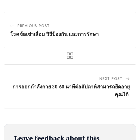
PREVIOUS POST
โรคข้อเข่าเสื่อม วิธีป้องกัน และการรักษา
NEXT POST
การออกกำลังกาย 30-60 นาทีต่อสัปดาห์สามารถยืดอายุ
คุณได้
Leave feedback about this