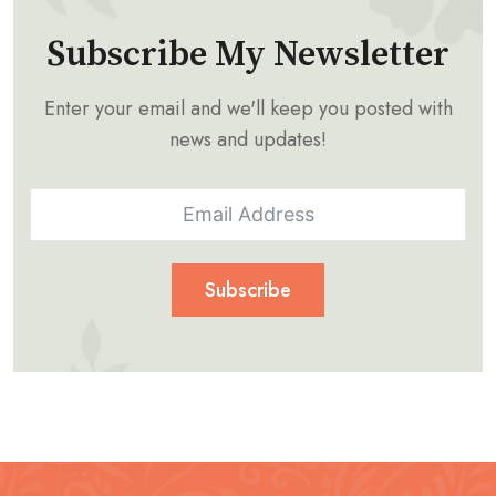
Subscribe My Newsletter
Enter your email and we'll keep you posted with
news and updates!
Subscribe