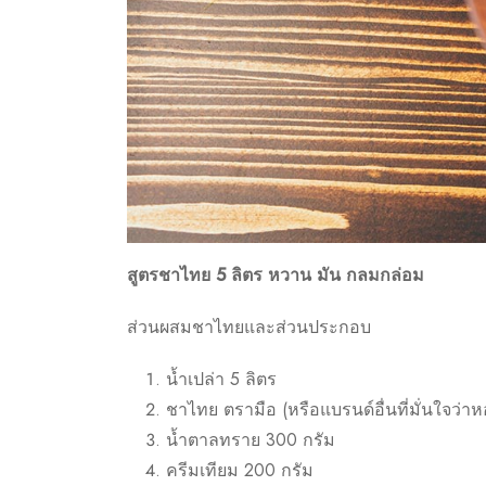
สูตรชาไทย 5 ลิตร หวาน มัน กลมกล่อม
ส่วนผสมชาไทยและส่วนประกอบ
น้ำเปล่า 5 ลิตร
ชาไทย ตรามือ (หรือแบรนด์อื่นที่มั่นใจว่า
น้ำตาลทราย 300 กรัม
ครีมเทียม 200 กรัม