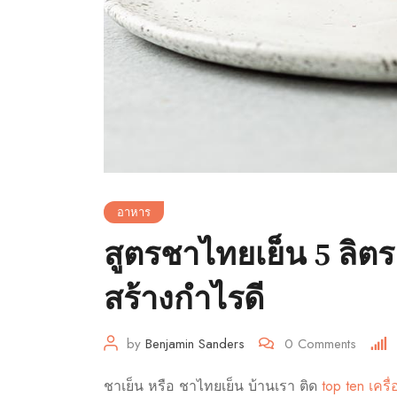
อาหาร
สูตรชาไทยเย็น 5 ลิต
สร้างกำไรดี
by
Benjamin Sanders
0
Comments
ชาเย็น หรือ ชาไทยเย็น บ้านเรา ติด
top ten เครื่