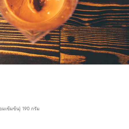
หอมเข้มข้น) 190 กรัม