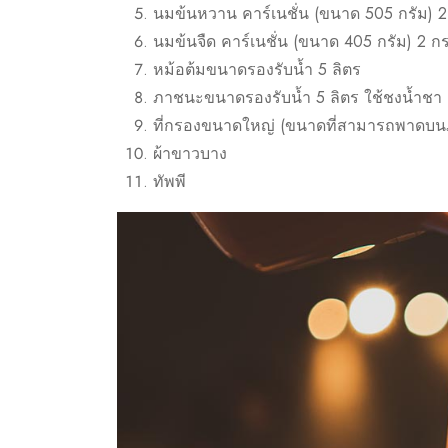
นมข้นหวาน คาร์เนชั่น (ขนาด 505 กรัม) 
นมข้นจืด คาร์เนชั่น (ขนาด 405 กรัม) 2 ก
หม้อต้มขนาดรองรับน้ำ 5 ลิตร
ภาชนะขนาดรองรับน้ำ 5 ลิตร ใช้ชงน้ำชา
ที่กรองขนาดใหญ่ (ขนาดที่สามารถพาดบ
ผ้าขาวบาง
ทัพพี