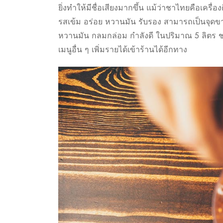
ยิ่งทำให้มีชื่อเสียงมากขึ้น แม้ว่าชาไทยคือเครื
รสเข้ม อร่อย หวานมัน รับรอง สามารถเป็นจุดข
หวานมัน กลมกล่อม กำลังดี ในปริมาณ 5 ลิตร ชง
เมนูอื่น ๆ เพิ่มรายได้เข้าร้านได้อีกทาง