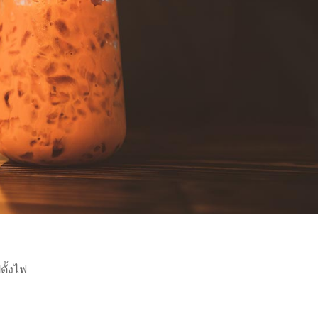
ปตั้งไฟ