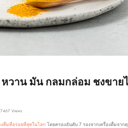
ร หวาน มัน กลมกล่อม ชงขายไ
7467
Views
องดื่มที่อร่อยที่สุดในโลก
โดยครองอันดับ 7 รองจากเครื่องดื่มจากตุ