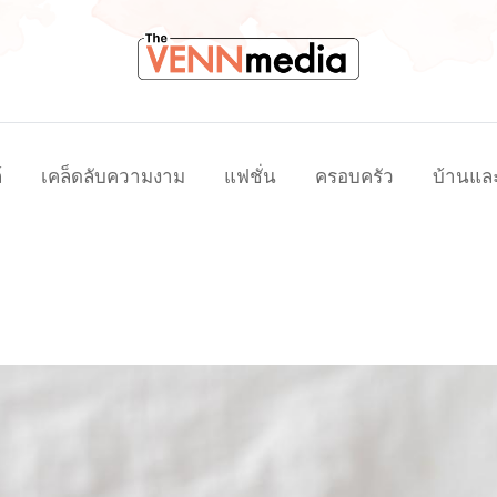
์
เคล็ดลับความงาม
แฟชั่น
ครอบครัว
บ้านแล