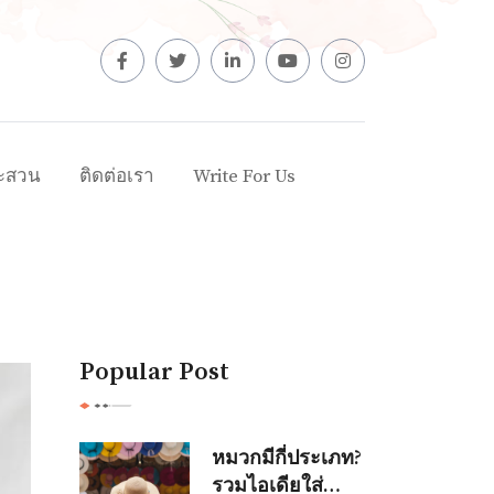
ะสวน
ติดต่อเรา
Write For Us
Popular Post
หมวกมีกี่ประเภท?
รวมไอเดียใส่